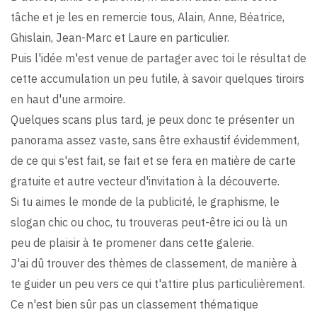
tâche et je les en remercie tous, Alain, Anne, Béatrice,
Ghislain, Jean-Marc et Laure en particulier.
Puis l'idée m'est venue de partager avec toi le résultat de
cette accumulation un peu futile, à savoir quelques tiroirs
en haut d'une armoire.
Quelques scans plus tard, je peux donc te présenter un
panorama assez vaste, sans être exhaustif évidemment,
de ce qui s'est fait, se fait et se fera en matière de carte
gratuite et autre vecteur d'invitation à la découverte.
Si tu aimes le monde de la publicité, le graphisme, le
slogan chic ou choc, tu trouveras peut-être ici ou là un
peu de plaisir à te promener dans cette galerie.
J'ai dû trouver des thèmes de classement, de manière à
te guider un peu vers ce qui t'attire plus particulièrement.
Ce n'est bien sûr pas un classement thématique