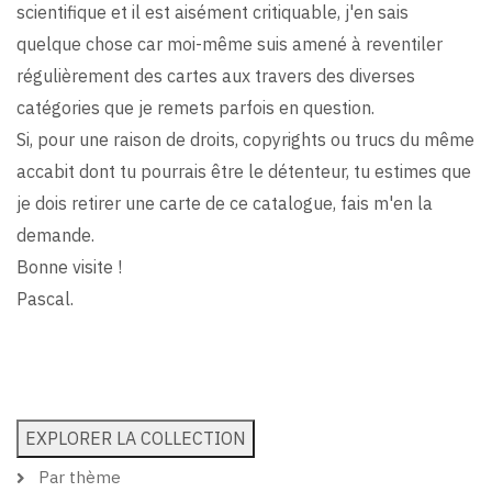
scientifique et il est aisément critiquable, j'en sais
quelque chose car moi-même suis amené à reventiler
régulièrement des cartes aux travers des diverses
catégories que je remets parfois en question.
Si, pour une raison de droits, copyrights ou trucs du même
accabit dont tu pourrais être le détenteur, tu estimes que
je dois retirer une carte de ce catalogue, fais m'en la
demande.
Bonne visite !
Pascal.
EXPLORER LA COLLECTION
MENU
DROIT
Par thème