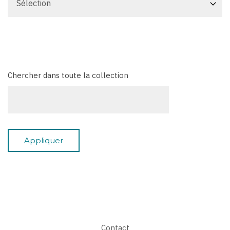
Chercher dans toute la collection
Contact