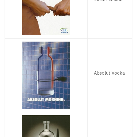
Absolut Vodka