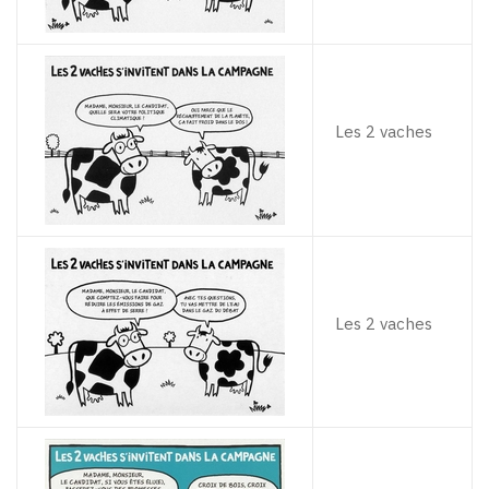
Les 2 vaches
Les 2 vaches