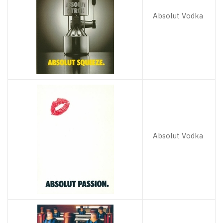
Absolut Vodka
Absolut Vodka