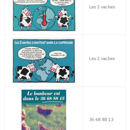
Les 2 vaches
Les 2 vaches
36 68 88 13