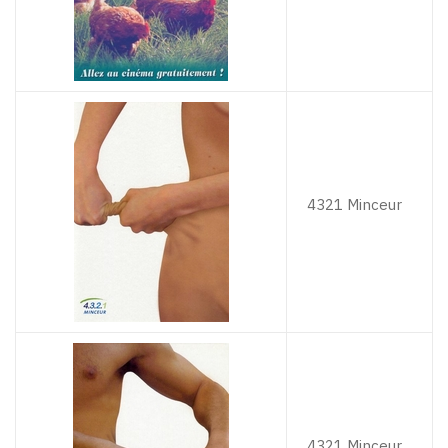
4321 Minceur
4321 Minceur