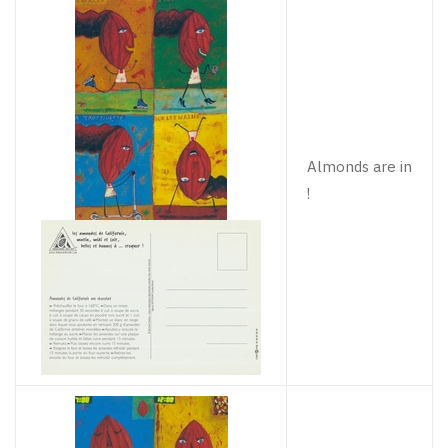
Almonds are in
!